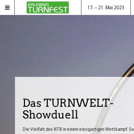
17. – 21. Mai 2023
Das TURNWELT-
Showduell
Die Vielfalt des NTB in einem einzigartigen Wettkampf. So